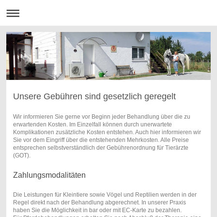
Unsere Gebühren sind gesetzlich geregelt
Wir informieren Sie gerne vor Beginn jeder Behandlung über die zu
erwartenden Kosten. Im Einzelfall können durch unerwartete
Komplikationen zusätzliche Kosten entstehen. Auch hier informieren wir
Sie vor dem Eingriff über die entstehenden Mehrkosten. Alle Preise
entsprechen selbstverständlich der Gebührenordnung für Tierärzte
(GOT).
Zahlungsmodalitäten
Die Leistungen für Kleintiere sowie Vögel und Reptilien werden in der
Regel direkt nach der Behandlung abgerechnet. In unserer Praxis
haben Sie die Möglichkeit in bar oder mit EC-Karte zu bezahlen.